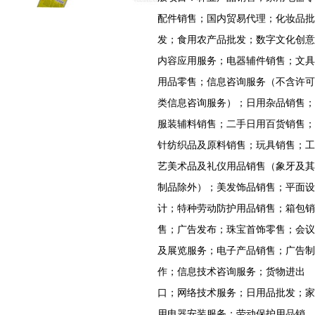
配件销售；国内贸易代理；化妆品批
发；食用农产品批发；数字文化创意
内容应用服务；电器辅件销售；文具
用品零售；信息咨询服务（不含许可
类信息咨询服务）；日用杂品销售；
服装辅料销售；二手日用百货销售；
针纺织品及原料销售；玩具销售；工
艺美术品及礼仪用品销售（象牙及其
制品除外）；美发饰品销售；平面设
计；特种劳动防护用品销售；箱包销
售；广告发布；珠宝首饰零售；会议
及展览服务；电子产品销售；广告制
作；信息技术咨询服务；货物进出
口；网络技术服务；日用品批发；家
用电器安装服务；劳动保护用品销