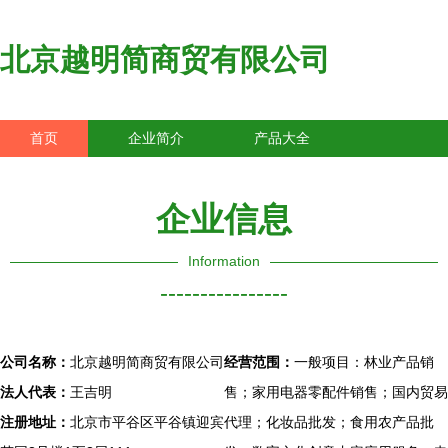
北京越明简商贸有限公司
首页
企业简介
产品大全
联系我们
企业信息
访客留言
企业信息
Information
----------------
公司名称：
北京越明简商贸有限公司
经营范围：
一般项目：林业产品销
法人代表：
王吉明
售；家用电器零配件销售；国内贸易
注册地址：
北京市平谷区平谷镇迎宾
代理；化妆品批发；食用农产品批