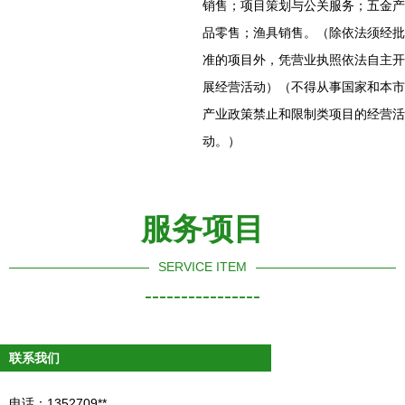
销售；项目策划与公关服务；五金产
品零售；渔具销售。（除依法须经批
准的项目外，凭营业执照依法自主开
展经营活动）（不得从事国家和本市
产业政策禁止和限制类项目的经营活
动。）
服务项目
SERVICE ITEM
----------------
联系我们
电话：1352709**