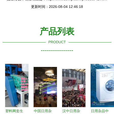
更新时间：2026-08-04 12:46:18
产品列表
PRODUCT
----------------
塑料网套生
中国日用杂
汉中日用杂
日用杂品中