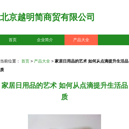
北京越明简商贸有限公司
首页
企业简介
产品大全
联系我们
企业信息
访客留言
当前位置：
首页
>
产品大全
>
家居日用品的艺术 如何从点滴提升生活品
质
家居日用品的艺术 如何从点滴提升生活品
质